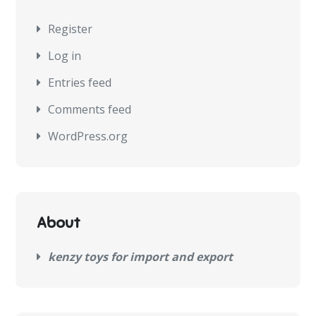
Register
Log in
Entries feed
Comments feed
WordPress.org
About
kenzy toys for import and export