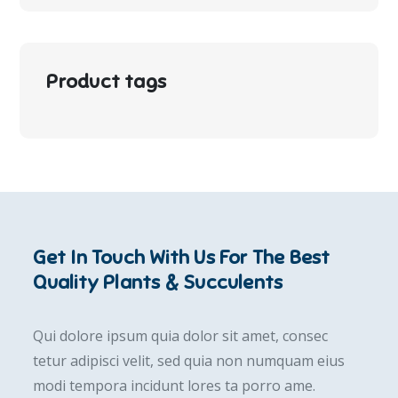
Product tags
Get In Touch With Us For The Best
Quality Plants & Succulents
Qui dolore ipsum quia dolor sit amet, consec
tetur adipisci velit, sed quia non numquam eius
modi tempora incidunt lores ta porro ame.