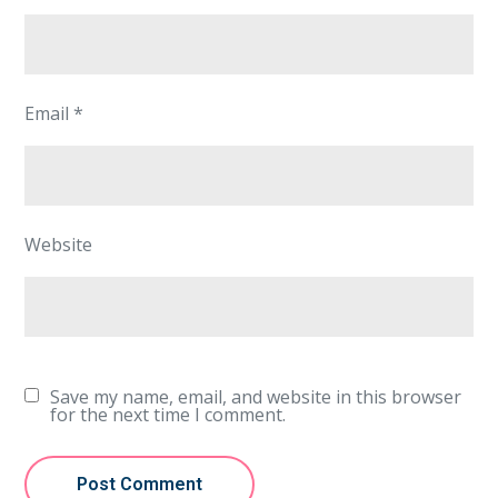
Email
*
Website
Save my name, email, and website in this browser
for the next time I comment.