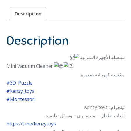
Description
Description
سلسلة الأجهزة المنزلية
Mini Vacuum Cleaner
مكنسة كهربائية صغيرة
#3D_Puzzle
#kenzy_toys
#Montessori
تيلجرام : Kenzy toys
العاب اطفال – منتسورى – وسائل تعليمية
https://t.me/kenzytoys