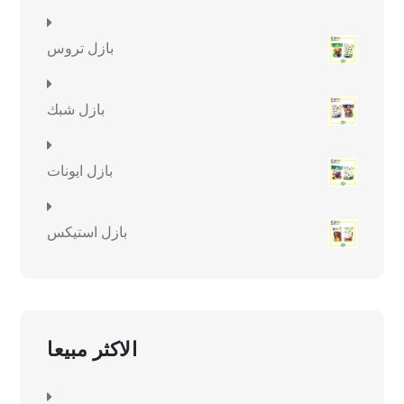
بازل تروس
بازل شبك
بازل ايونات
بازل استيكس
الاكثر مبيعا