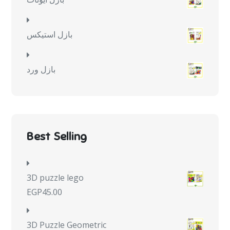
بازل استيكس
بازل ورد
Best Selling
3D puzzle lego
EGP
45.00
3D Puzzle Geometric