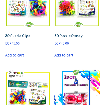
3D Puzzle Clips
3D Puzzle Disney
EGP
45.00
EGP
45.00
Add to cart
Add to cart