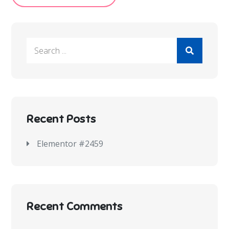
Recent Posts
Elementor #2459
Recent Comments