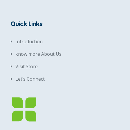
Quick Links
Introduction
know more About Us
Visit Store
Let’s Connect