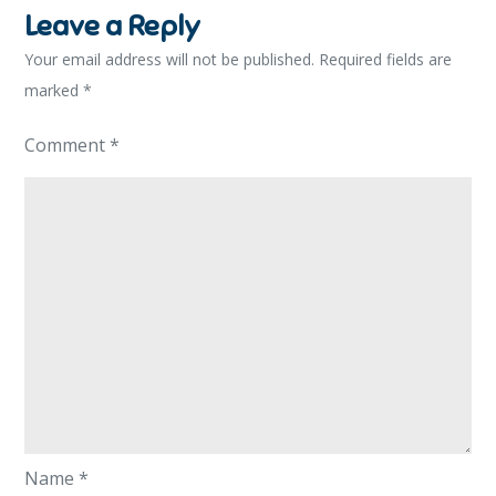
Leave a Reply
Your email address will not be published.
Required fields are
marked
*
Comment
*
Name
*