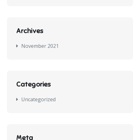
Archives
November 2021
Categories
Uncategorized
Meta