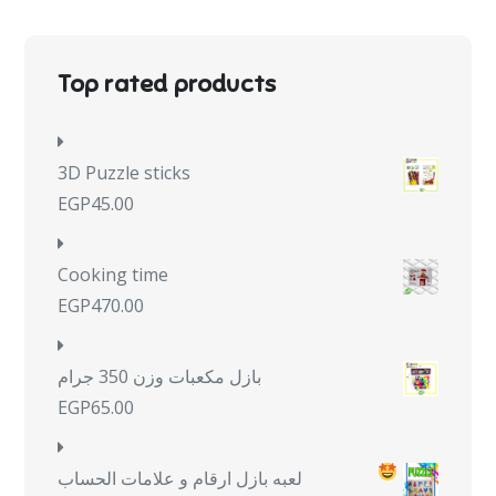
Top rated products
3D Puzzle sticks
EGP
45.00
Cooking time
EGP
470.00
بازل مكعبات وزن 350 جرام
EGP
65.00
لعبه بازل ارقام و علامات الحساب