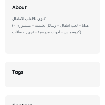
About
كنزي للالعاب الاطفال
(هدايا – لعب اطفال – وسائل تعليمية – منتسورى –
كريسماس – ادوات مدرسية – تجهيز حضانات)
Tags