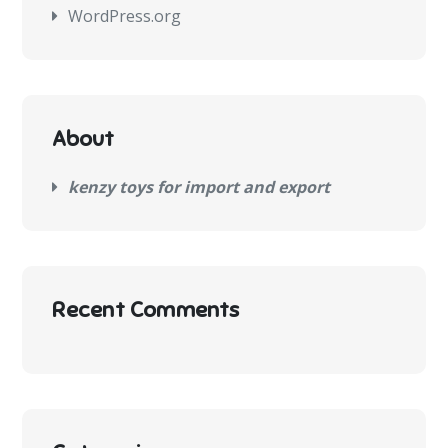
WordPress.org
About
kenzy toys for import and export
Recent Comments