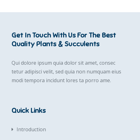
Get In Touch With Us For The Best
Quality Plants & Succulents
Qui dolore ipsum quia dolor sit amet, consec
tetur adipisci velit, sed quia non numquam eius
modi tempora incidunt lores ta porro ame.
Quick Links
Introduction