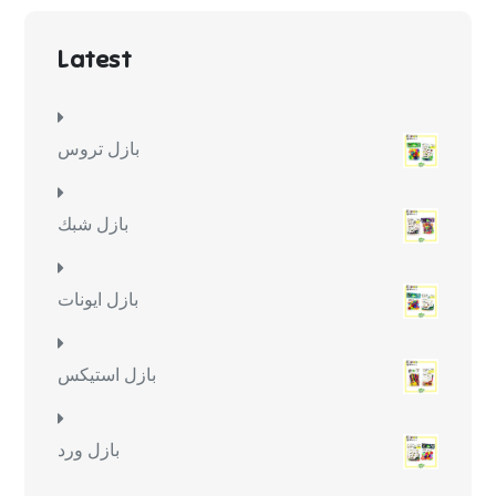
Latest
بازل تروس
بازل شبك
بازل ايونات
بازل استيكس
بازل ورد