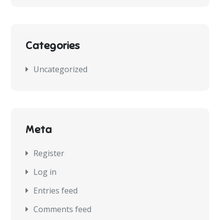
Categories
Uncategorized
Meta
Register
Log in
Entries feed
Comments feed