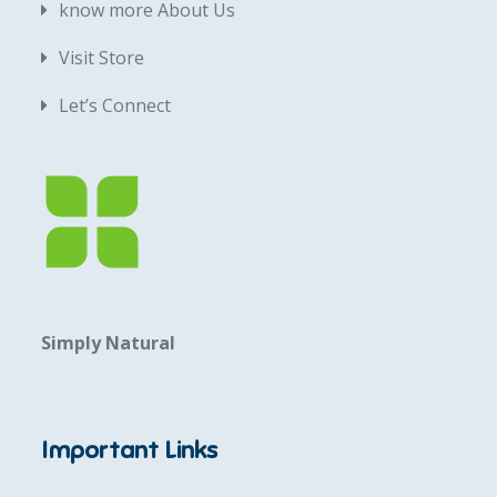
know more About Us
Visit Store
Let’s Connect
Simply Natural
Important Links