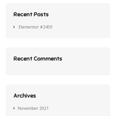
Recent Posts
Elementor #2459
Recent Comments
Archives
November 2021