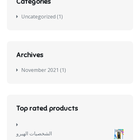
Categories
Uncategorized
(1)
Archives
November 2021
(1)
Top rated products
الشخصيات الهيرو