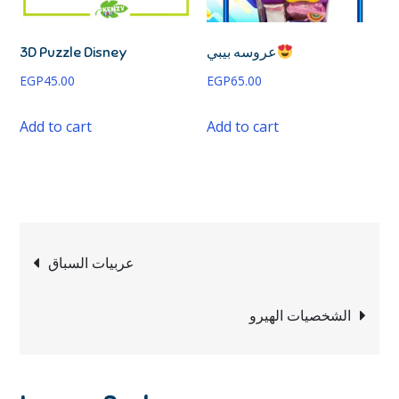
3D Puzzle Disney
عروسه بيبي
EGP
45.00
EGP
65.00
Add to cart
Add to cart
عربيات السباق
الشخصيات الهيرو