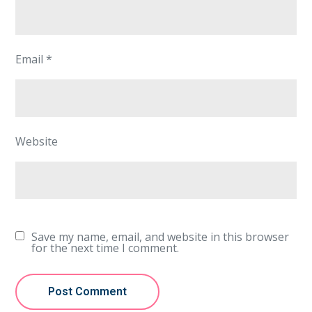
Email
*
Website
Save my name, email, and website in this browser
for the next time I comment.