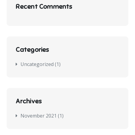
Recent Comments
Categories
Uncategorized
(1)
Archives
November 2021
(1)