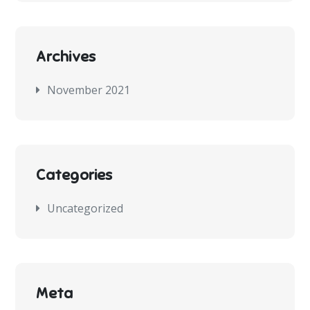
Archives
November 2021
Categories
Uncategorized
Meta