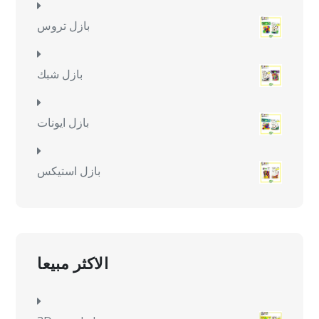
بازل تروس
بازل شبك
بازل ايونات
بازل استيكس
الاكثر مبيعا