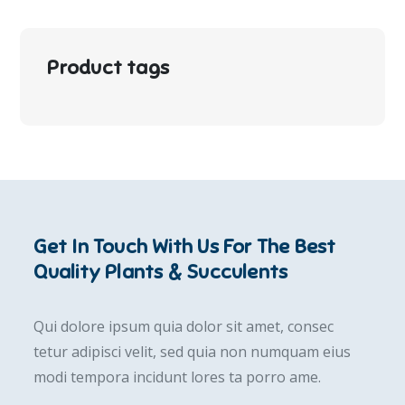
Product tags
Get In Touch With Us For The Best
Quality Plants & Succulents
Qui dolore ipsum quia dolor sit amet, consec
tetur adipisci velit, sed quia non numquam eius
modi tempora incidunt lores ta porro ame.