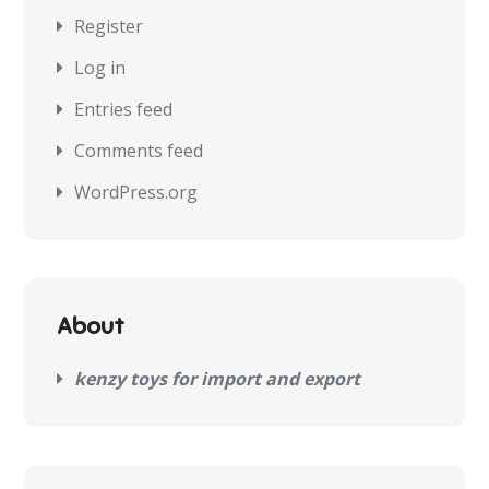
Register
Log in
Entries feed
Comments feed
WordPress.org
About
kenzy toys for import and export