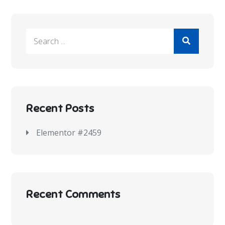
Recent Posts
Elementor #2459
Recent Comments