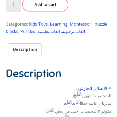
Add to cart
Categories:
Kids Toys
,
Learning
,
Montessori
,
puzzle
blocks
,
Puzzles
,
العاب تعليميه
,
العاب ترفيهيه
Description
Description
# الأبطال_ الخارقون
الشخصيات الهيرو
ماتريال عاليه جدااا
متوفر ٣ شخصيات احلي من بعض