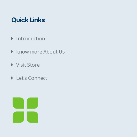
Quick Links
Introduction
know more About Us
Visit Store
Let’s Connect