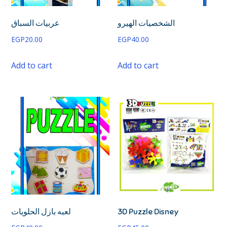
الشخصيات الهيرو
عربيات السباق
EGP
20.00
EGP
40.00
Add to cart
Add to cart
لعبه بازل الحلويات
3D Puzzle Disney