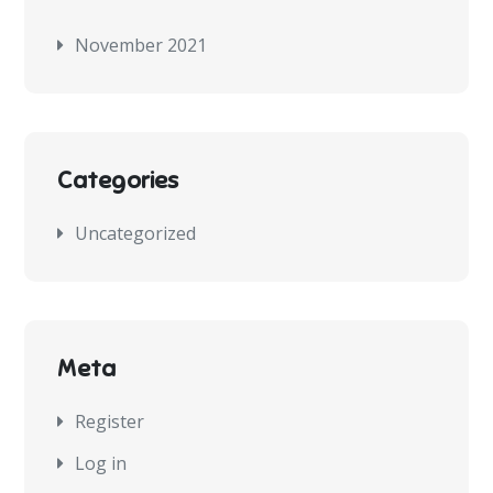
November 2021
Categories
Uncategorized
Meta
Register
Log in