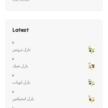
Latest
بازل تروس
بازل شبك
بازل ايونات
بازل استيكس