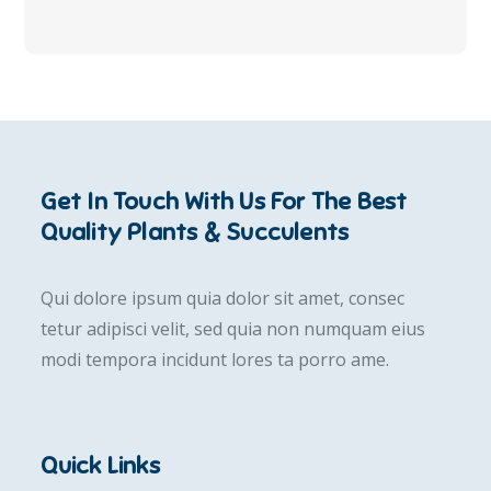
Get In Touch With Us For The Best
Quality Plants & Succulents
Qui dolore ipsum quia dolor sit amet, consec
tetur adipisci velit, sed quia non numquam eius
modi tempora incidunt lores ta porro ame.
Quick Links