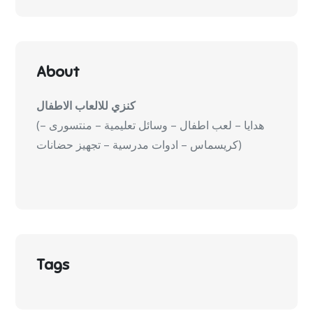
About
كنزي للالعاب الاطفال
(هدايا – لعب اطفال – وسائل تعليمية – منتسورى –
كريسماس – ادوات مدرسية – تجهيز حضانات)
Tags