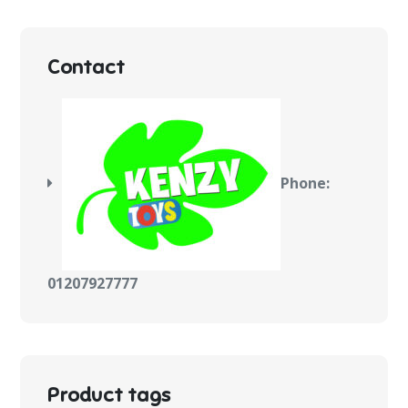
Contact
Phone:
01207927777
Product tags