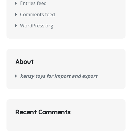
Entries feed
Comments feed
WordPress.org
About
kenzy toys for import and export
Recent Comments