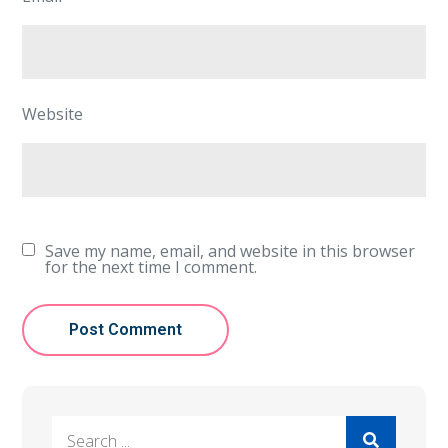
Website
Save my name, email, and website in this browser
for the next time I comment.