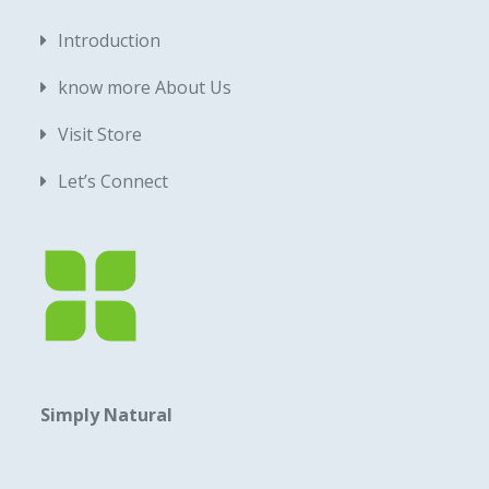
Introduction
know more About Us
Visit Store
Let’s Connect
Simply Natural