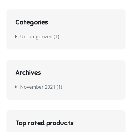
Categories
Uncategorized
(1)
Archives
November 2021
(1)
Top rated products