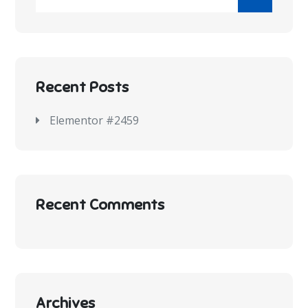
Recent Posts
Elementor #2459
Recent Comments
Archives