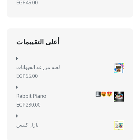
EGP
45.00
أعلى التقييمات
لعبه مزرعه الحيوانات
EGP
55.00
Rabbit Piano
EGP
230.00
بازل كلبس