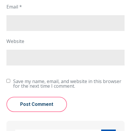
Email
*
Website
Save my name, email, and website in this browser
for the next time I comment.