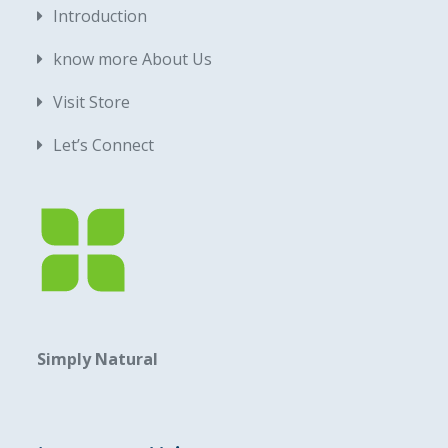
Introduction
know more About Us
Visit Store
Let’s Connect
Simply Natural