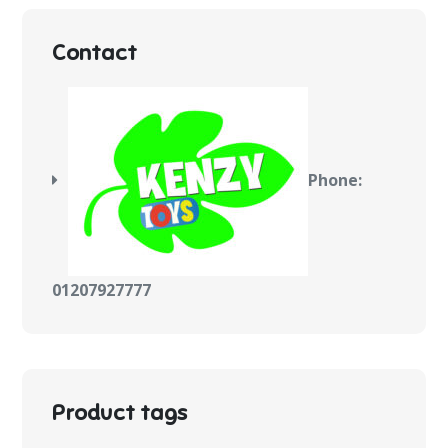
Contact
Phone:
01207927777
Product tags