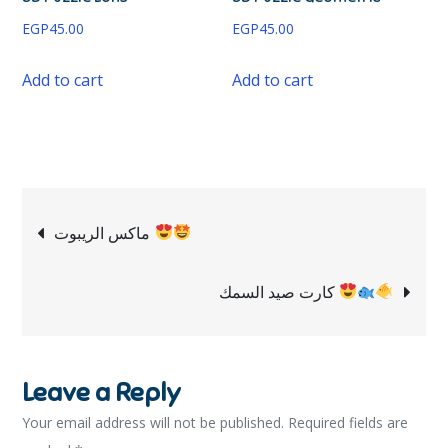
EGP
45.00
EGP
45.00
Add to cart
Add to cart
ماكس الريبوت
كارت صيد السمك
Leave a Reply
Your email address will not be published.
Required fields are