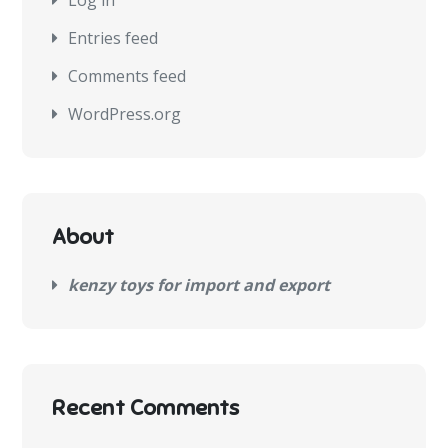
Entries feed
Comments feed
WordPress.org
About
kenzy toys for import and export
Recent Comments