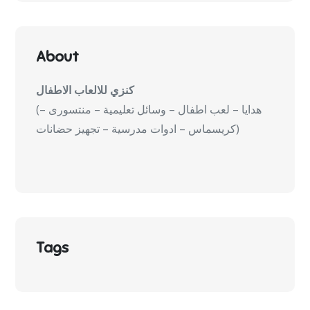
About
كنزي للالعاب الاطفال
(هدايا – لعب اطفال – وسائل تعليمية – منتسورى –
كريسماس – ادوات مدرسية – تجهيز حضانات)
Tags