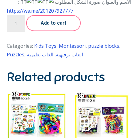
:
الاسم والعنوان صورة الشكل المطلوب
https://wa.me/201207927777
Add to cart
Categories:
Kids Toys
,
Montessori
,
puzzle blocks
,
Puzzles
,
العاب تعليميه
,
العاب ترفيهيه
Related products