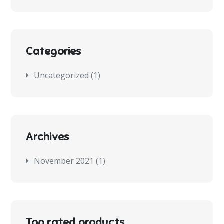
Categories
Uncategorized
(1)
Archives
November 2021
(1)
Top rated products