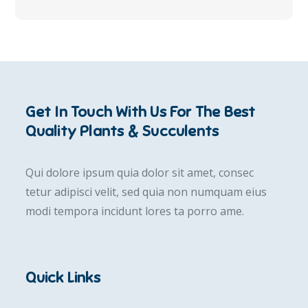
Get In Touch With Us For The Best
Quality Plants & Succulents
Qui dolore ipsum quia dolor sit amet, consec
tetur adipisci velit, sed quia non numquam eius
modi tempora incidunt lores ta porro ame.
Quick Links