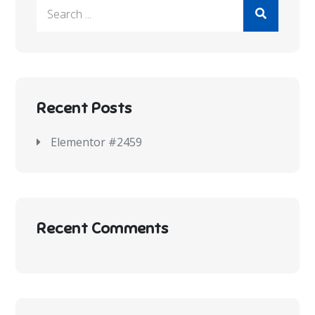
Recent Posts
Elementor #2459
Recent Comments