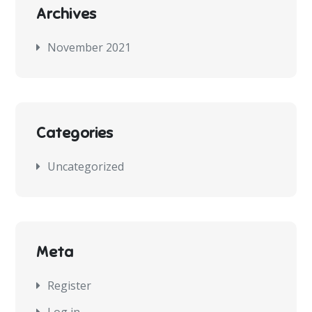
Archives
November 2021
Categories
Uncategorized
Meta
Register
Log in