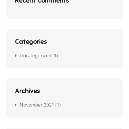
Recent Comments
Categories
Uncategorized
(1)
Archives
November 2021
(1)