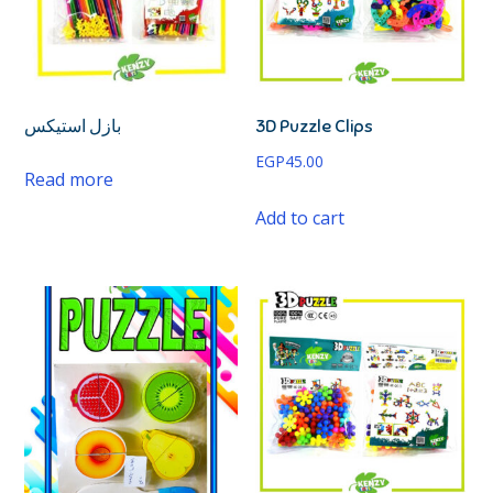
بازل استيكس
3D Puzzle Clips
EGP
45.00
Read more
Add to cart