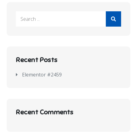
Recent Posts
Elementor #2459
Recent Comments