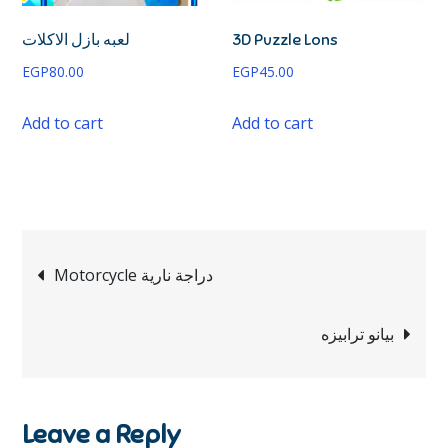
لعبه بازل الاكلات
3D Puzzle Lons
EGP
80.00
EGP
45.00
Add to cart
Add to cart
Motorcycle دراجة نارية
بيانو ترابيزه
Leave a Reply