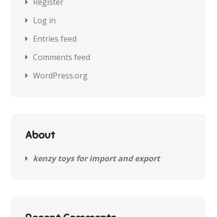
Register
Log in
Entries feed
Comments feed
WordPress.org
About
kenzy toys for import and export