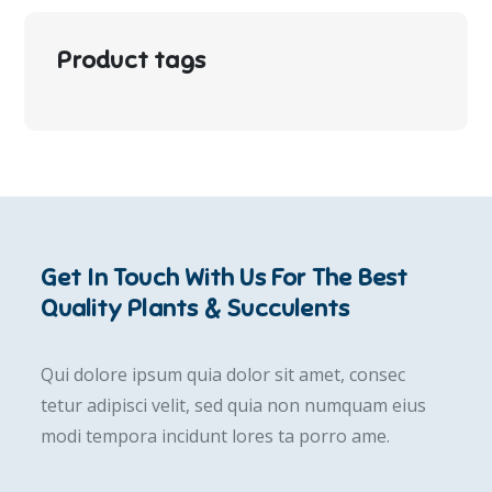
Product tags
Get In Touch With Us For The Best
Quality Plants & Succulents
Qui dolore ipsum quia dolor sit amet, consec
tetur adipisci velit, sed quia non numquam eius
modi tempora incidunt lores ta porro ame.