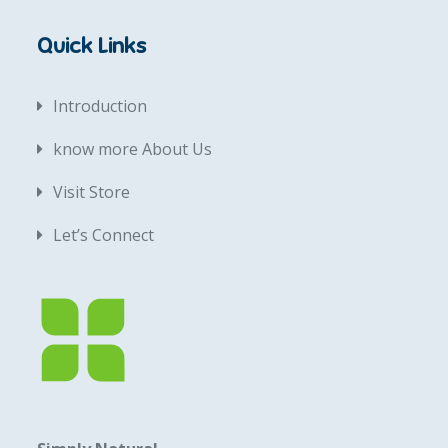
Quick Links
Introduction
know more About Us
Visit Store
Let’s Connect