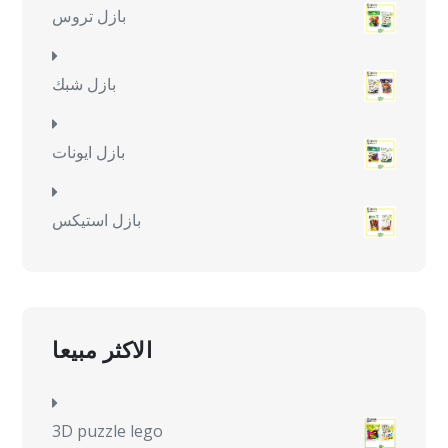
بازل تروس
بازل شبك
بازل ايونات
بازل استيكس
الاكثر مبيعا
3D puzzle lego