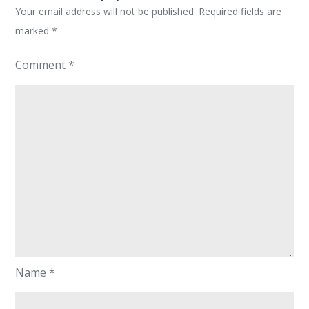
Your email address will not be published.
Required fields are
marked
*
Comment
*
Name
*