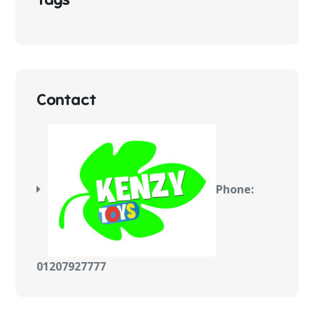
Contact
Phone:
01207927777