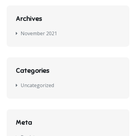
Archives
November 2021
Categories
Uncategorized
Meta