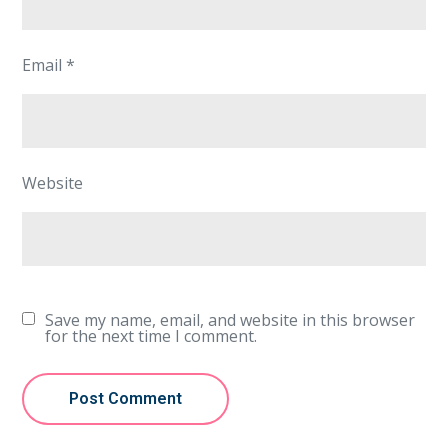
Email
*
Website
Save my name, email, and website in this browser
for the next time I comment.