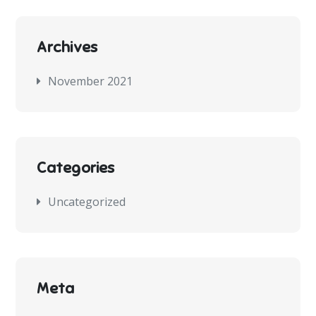
Archives
November 2021
Categories
Uncategorized
Meta