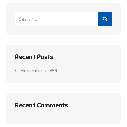
Recent Posts
Elementor #2459
Recent Comments