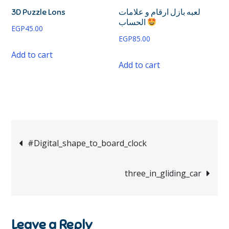
3D Puzzle Lons
لعبه بازل ارقام و علامات
الحساب
EGP
45.00
EGP
85.00
Add to cart
Add to cart
#Digital_shape_to_board_clock
three_in_gliding_car
Leave a Reply