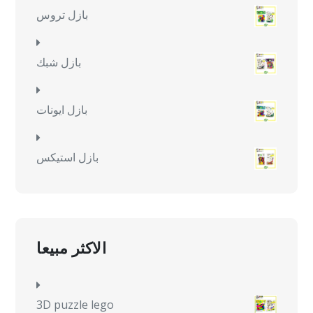
بازل تروس
بازل شبك
بازل ايونات
بازل استيكس
الاكثر مبيعا
3D puzzle lego