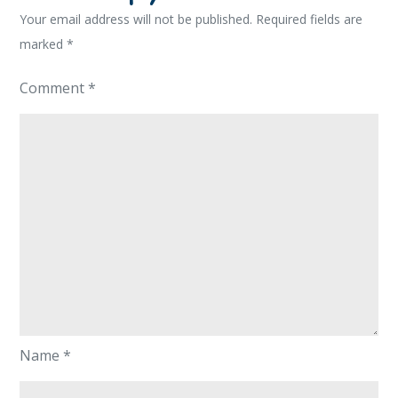
Your email address will not be published.
Required fields are
marked
*
Comment
*
Name
*