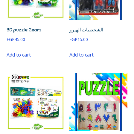
3D puzzle Gears
الشخصيات الهيرو
EGP
45.00
EGP
15.00
Add to cart
Add to cart