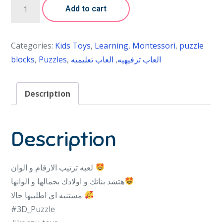
Add to cart
Categories:
Kids Toys
,
Learning
,
Montessori
,
puzzle
blocks
,
Puzzles
,
العاب تعليميه
,
العاب ترفيهيه
Description
Description
لعبه ترتيب الارقام و الوان
هتشد بناتك و اولادك بجمالها و الوانها
مستنيه اي اطلبيها حالا
#3D_Puzzle