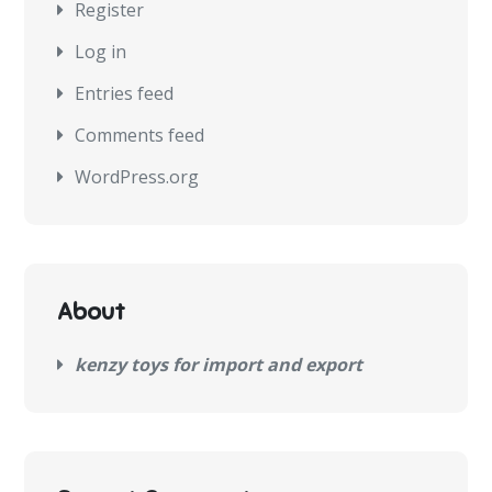
Register
Log in
Entries feed
Comments feed
WordPress.org
About
kenzy toys for import and export