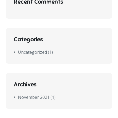
Recent Comments
Categories
Uncategorized
(1)
Archives
November 2021
(1)