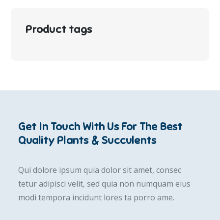
Product tags
Get In Touch With Us For The Best
Quality Plants & Succulents
Qui dolore ipsum quia dolor sit amet, consec
tetur adipisci velit, sed quia non numquam eius
modi tempora incidunt lores ta porro ame.