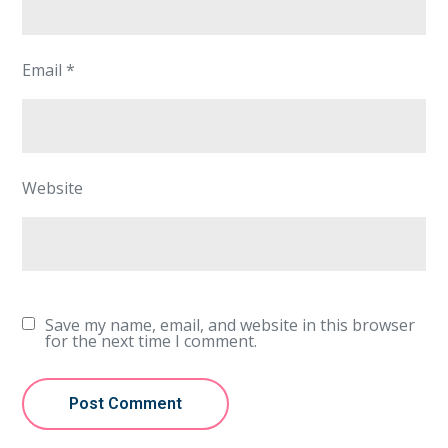
Email
*
Website
Save my name, email, and website in this browser
for the next time I comment.