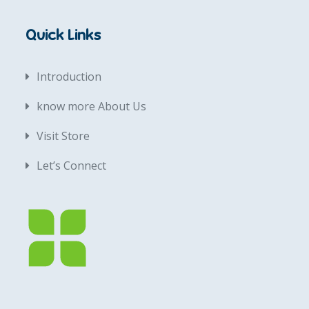
Quick Links
Introduction
know more About Us
Visit Store
Let’s Connect