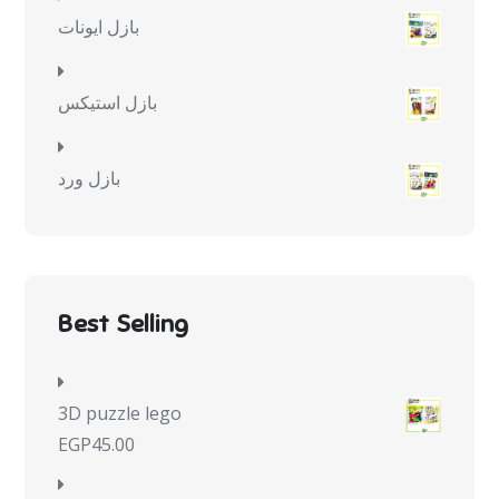
بازل ايونات
بازل استيكس
بازل ورد
Best Selling
3D puzzle lego
EGP
45.00