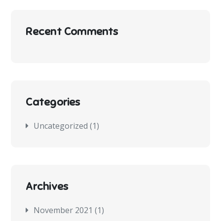
Recent Comments
Categories
Uncategorized
(1)
Archives
November 2021
(1)