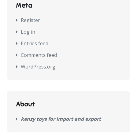
Meta
Register
Log in
Entries feed
Comments feed
WordPress.org
About
kenzy toys for import and export