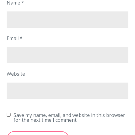
Name
*
Email
*
Website
Save my name, email, and website in this browser
for the next time I comment.