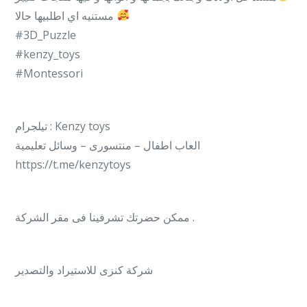
مستنيه اي اطلبيها حالا
#3D_Puzzle
#kenzy_toys
#Montessori
تيلجرام : Kenzy toys
العاب اطفال – منتسورى – وسائل تعليمية
https://t.me/kenzytoys
ممكن حضرتك تشرفينا فى مقر الشركة .
شركة كنزى للاستيراد والتصدير