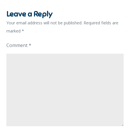
Leave a Reply
Your email address will not be published.
Required fields are
marked
*
Comment
*