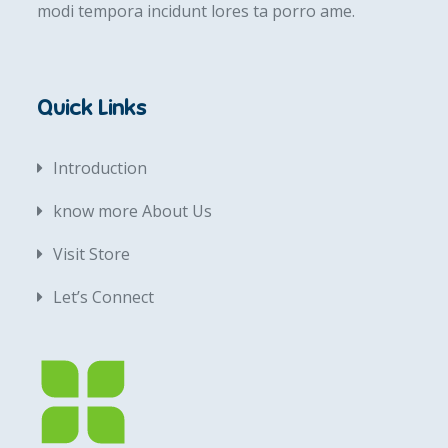
modi tempora incidunt lores ta porro ame.
Quick Links
Introduction
know more About Us
Visit Store
Let’s Connect