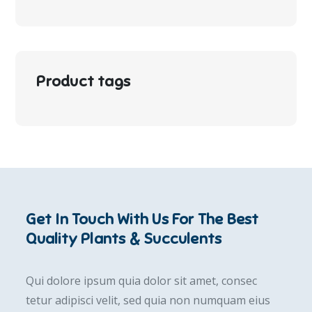
Product tags
Get In Touch With Us For The Best
Quality Plants & Succulents
Qui dolore ipsum quia dolor sit amet, consec
tetur adipisci velit, sed quia non numquam eius