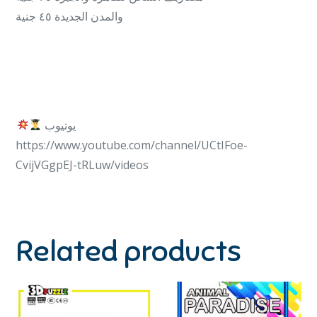
والمدن الجديدة ٤٥ جنية
يوتيوب
https://www.youtube.com/channel/UCtIFoe-
CvijVGgpEJ-tRLuw/videos
Related products