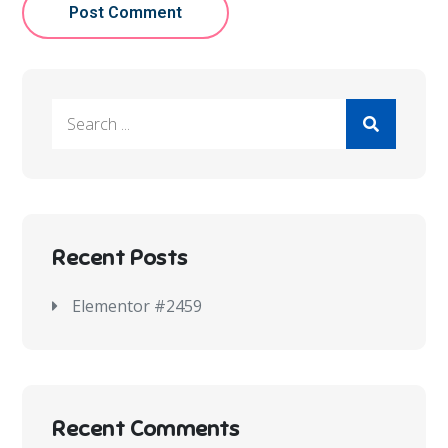
Recent Posts
Elementor #2459
Recent Comments