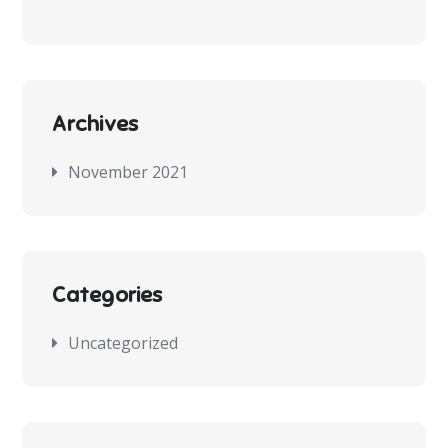
Archives
November 2021
Categories
Uncategorized